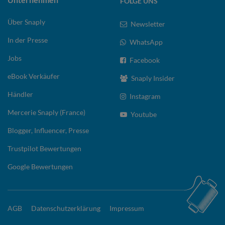
FOLGE UNS
Über Snaply
Newsletter
In der Presse
WhatsApp
Jobs
Facebook
eBook Verkäufer
Snaply Insider
Händler
Instagram
Mercerie Snaply (France)
Youtube
Blogger, Influencer, Presse
Trustpilot Bewertungen
Google Bewertungen
AGB
Datenschutzerklärung
Impressum