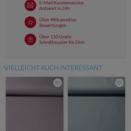
E-Mail Kundenservice
Antwort in 24h
Über 98% positive
Bewertungen
Über 110 Gratis
Schnittmuster für Dich
VIELLEICHT AUCH INTERESSANT