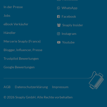
In der Presse
WhatsApp
Jobs
Facebook
eBook Verkäufer
Snaply Insider
Händler
Instagram
Mercerie Snaply (France)
Youtube
Blogger, Influencer, Presse
Trustpilot Bewertungen
Google Bewertungen
AGB
Datenschutzerklärung
Impressum
© 2026 Snaply GmbH. Alle Rechte vorbehalten