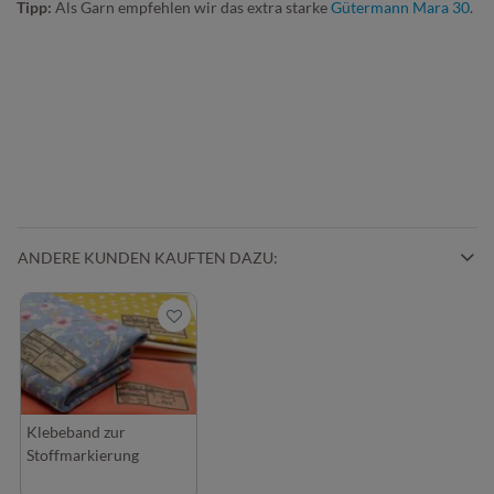
Tipp:
Als Garn empfehlen wir das extra starke
Gütermann Mara 30
.
ANDERE KUNDEN KAUFTEN DAZU:
Klebeband zur
Stoffmarkierung