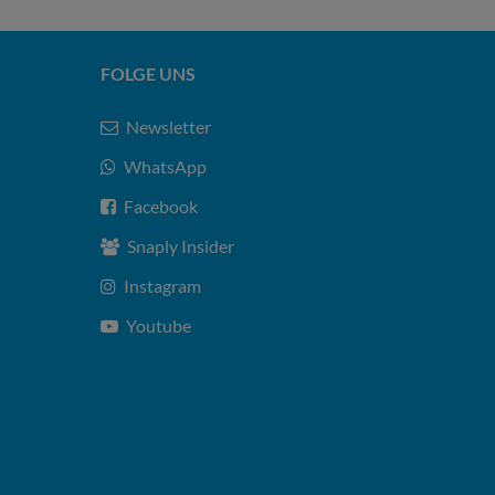
FOLGE UNS
Newsletter
WhatsApp
Facebook
Snaply Insider
Instagram
Youtube