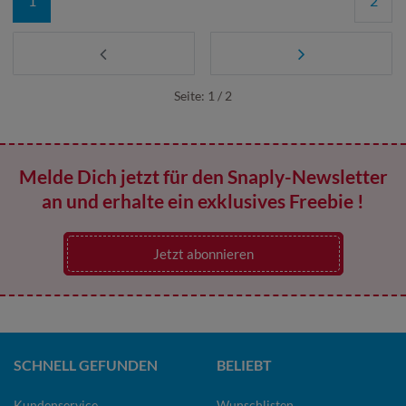
1
2
Seite: 1 / 2
Melde Dich jetzt für den Snaply-Newsletter
an und erhalte ein exklusives Freebie !
Jetzt abonnieren
SCHNELL GEFUNDEN
BELIEBT
Kundenservice
Wunschlisten