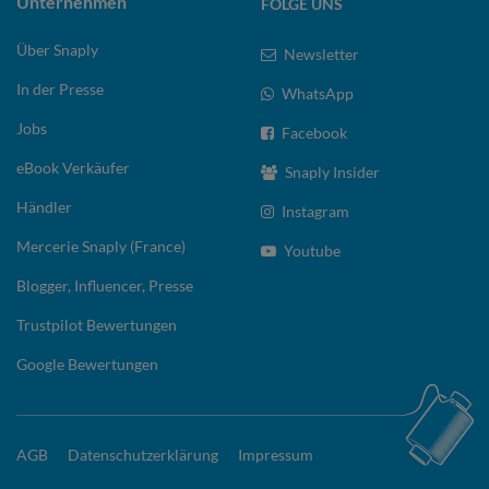
Unternehmen
FOLGE UNS
Über Snaply
Newsletter
In der Presse
WhatsApp
Jobs
Facebook
eBook Verkäufer
Snaply Insider
Händler
Instagram
Mercerie Snaply (France)
Youtube
Blogger, Influencer, Presse
Trustpilot Bewertungen
Google Bewertungen
AGB
Datenschutzerklärung
Impressum