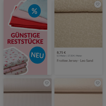
8,75 €
0,5 Meter | 17,50 € / Meter
Frottee Jersey - Leo Sand