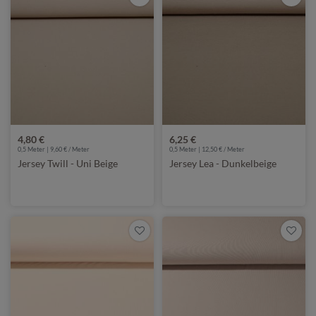
4,80 €
6,25 €
0,5 Meter | 9,60 € / Meter
0,5 Meter | 12,50 € / Meter
Jersey Twill - Uni Beige
Jersey Lea - Dunkelbeige