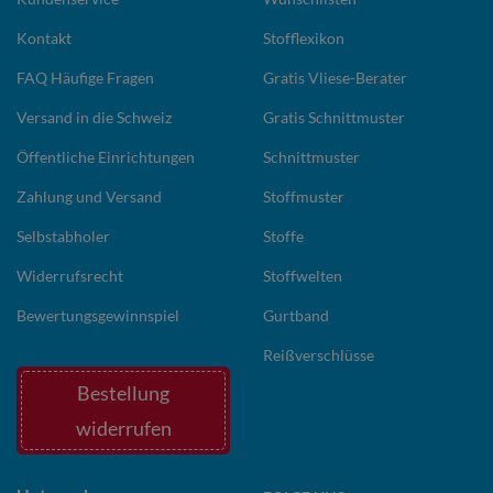
Kontakt
Stofflexikon
FAQ Häufige Fragen
Gratis Vliese-Berater
Versand in die Schweiz
Gratis Schnittmuster
Öffentliche Einrichtungen
Schnittmuster
Zahlung und Versand
Stoffmuster
Selbstabholer
Stoffe
Widerrufsrecht
Stoffwelten
Bewertungsgewinnspiel
Gurtband
Reißverschlüsse
Bestellung
widerrufen