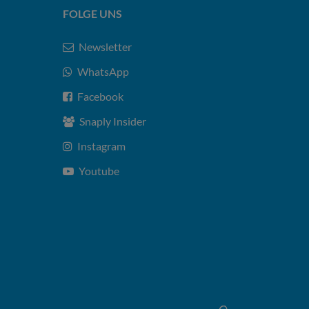
FOLGE UNS
Newsletter
WhatsApp
Facebook
Snaply Insider
Instagram
Youtube