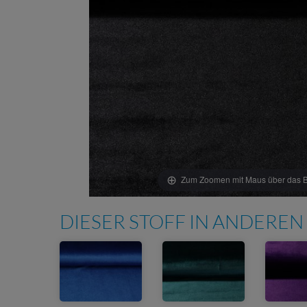
Zum Zoomen mit Maus über das Bi
DIESER STOFF IN ANDEREN