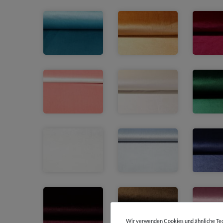
Wir verwenden Cookies und ähnliche Tec