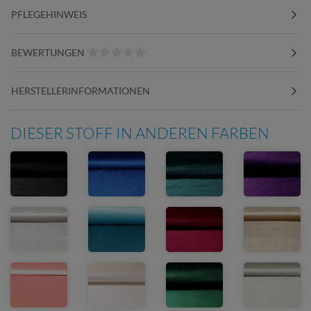
PFLEGEHINWEIS
BEWERTUNGEN
HERSTELLERINFORMATIONEN
DIESER STOFF IN ANDEREN FARBEN