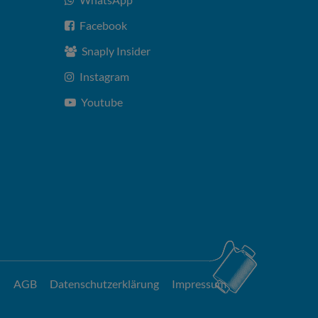
Facebook
Snaply Insider
Instagram
Youtube
AGB
Datenschutzerklärung
Impressum