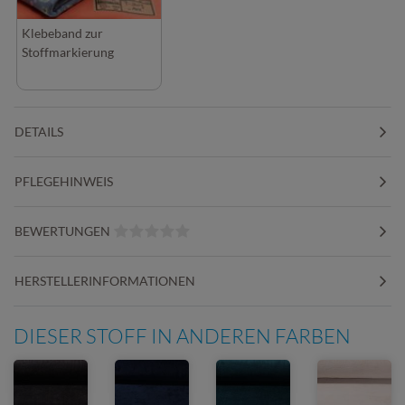
Klebeband zur
Stoffmarkierung
DETAILS
PFLEGEHINWEIS
BEWERTUNGEN
HERSTELLERINFORMATIONEN
DIESER STOFF IN ANDEREN FARBEN