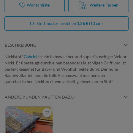
Wunschliste
Weitere Farben
Stoffmuster bestellen
1,26 €
(10 cm)
BESCHREIBUNG
Nickistoff
Gabriel
ist ein babyweicher und superflauschiger Velour
Nicki. Er überzeugt durch einen besonders kuschligen Griff und ist
perfekt geeignet für Baby- und Wohlfühlbekleidung. Der hohe
Baumwollanteil und die tolle Farbauswahl machen den
querelastischen Nicki zu einem vielseitig einsetzbaren Stoff.
ANDERE KUNDEN KAUFTEN DAZU: