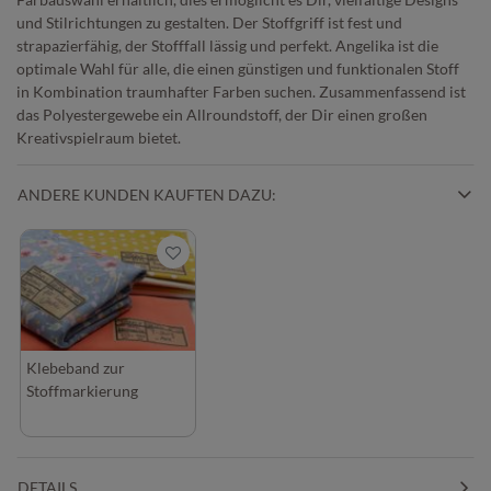
und Stilrichtungen zu gestalten. Der Stoffgriff ist fest und
strapazierfähig, der Stofffall lässig und perfekt. Angelika ist die
optimale Wahl für alle, die einen günstigen und funktionalen Stoff
in Kombination traumhafter Farben suchen. Zusammenfassend ist
das Polyestergewebe ein Allroundstoff, der Dir einen großen
Kreativspielraum bietet.
ANDERE KUNDEN KAUFTEN DAZU:
Klebeband zur
Stoffmarkierung
DETAILS