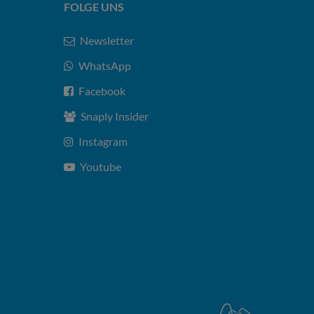
FOLGE UNS
Newsletter
WhatsApp
Facebook
Snaply Insider
Instagram
Youtube