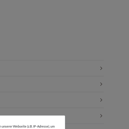
unserer Webseite (z.B. IP-Adresse), um