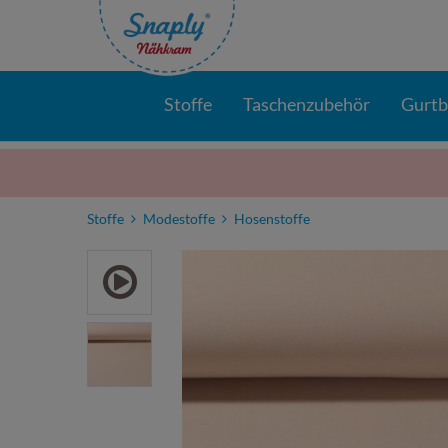
Stoffe
Taschenzubehör
Gurt
Stoffe
Modestoffe
Hosenstoffe