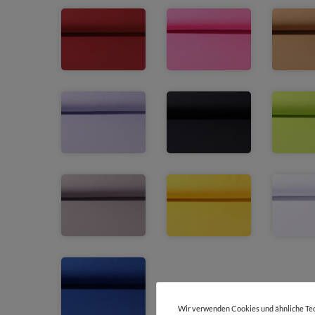
Wir verwenden Cookies und ähnliche Tec