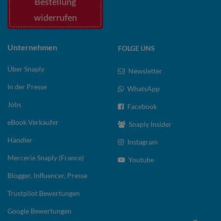
Bestellung
widerrufen
Unternehmen
FOLGE UNS
Über Snaply
Newsletter
In der Presse
WhatsApp
Jobs
Facebook
eBook Verkäufer
Snaply Insider
Händler
Instagram
Mercerie Snaply (France)
Youtube
Blogger, Influencer, Presse
Trustpilot Bewertungen
Google Bewertungen