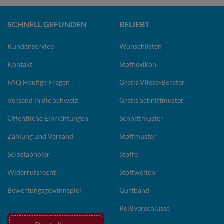
SCHNELL GEFUNDEN
BELIEBT
Kundenservice
Wunschlisten
Kontakt
Stofflexikon
FAQ Häufige Fragen
Gratis Vliese-Berater
Versand in die Schweiz
Gratis Schnittmuster
Öffentliche Einrichtungen
Schnittmuster
Zahlung und Versand
Stoffmuster
Selbstabholer
Stoffe
Widerrufsrecht
Stoffwelten
Bewertungsgewinnspiel
Gurtband
Reißverschlüsse