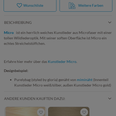
Wunschliste
Weitere Farben
BESCHREIBUNG
Micro
ist ein herrlich weiches Kunstleder aus Microfaser mit einer
tollen Wildlederoptik. Mit seiner soften Oberfläche ist Micro ein
echtes Streichelstöffchen.
Erfahre hier mehr über das
Kunstleder Micro
.
Designbeispiel:
Purelybag (styled by gloria) genäht von
miminäht
(Innenteil
Kunstleder Micro weiß/silber, außen Kunstleder Micro gold)
ANDERE KUNDEN KAUFTEN DAZU: