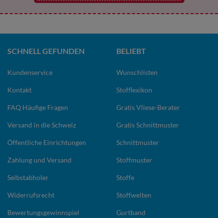
SCHNELL GEFUNDEN
BELIEBT
Kundenservice
Wunschlisten
Kontakt
Stofflexikon
FAQ Häufige Fragen
Gratis Vliese-Berater
Versand in die Schweiz
Gratis Schnittmuster
Öffentliche Einrichtungen
Schnittmuster
Zahlung und Versand
Stoffmuster
Selbstabholer
Stoffe
Widerrufsrecht
Stoffwelten
Bewertungsgewinnspiel
Gurtband