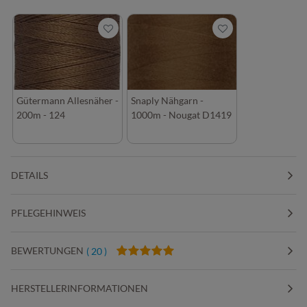
Gütermann Allesnäher -
Snaply Nähgarn -
200m - 124
1000m - Nougat D1419
DETAILS
PFLEGEHINWEIS
BEWERTUNGEN
( 20 )
HERSTELLERINFORMATIONEN