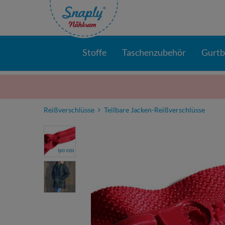
Stoffe
Taschenzubehör
Gurt
Reißverschlüsse
Teilbare Jacken-Reißverschlüsse