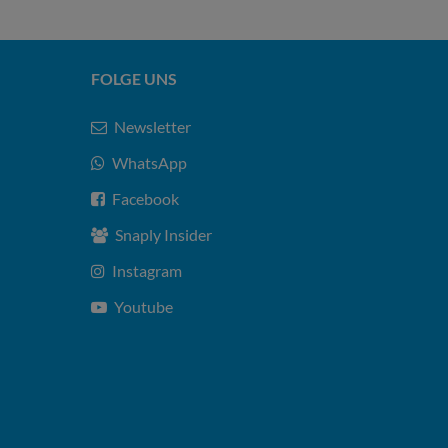
FOLGE UNS
Newsletter
WhatsApp
Facebook
Snaply Insider
Instagram
Youtube