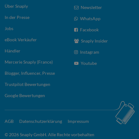
Über Snaply
Newsletter
In der Presse
WhatsApp
Jobs
Facebook
eBook Verkäufer
Snaply Insider
Händler
Instagram
Mercerie Snaply (France)
Youtube
Blogger, Influencer, Presse
Trustpilot Bewertungen
Google Bewertungen
AGB
Datenschutzerklärung
Impressum
© 2026 Snaply GmbH. Alle Rechte vorbehalten