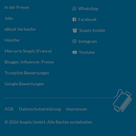
In der Presse
WhatsApp
Jobs
Facebook
eBook Verkäufer
Snaply Insider
Händler
Instagram
Mercerie Snaply (France)
Youtube
Blogger, Influencer, Presse
Trustpilot Bewertungen
Google Bewertungen
AGB
Datenschutzerklärung
Impressum
© 2026 Snaply GmbH. Alle Rechte vorbehalten