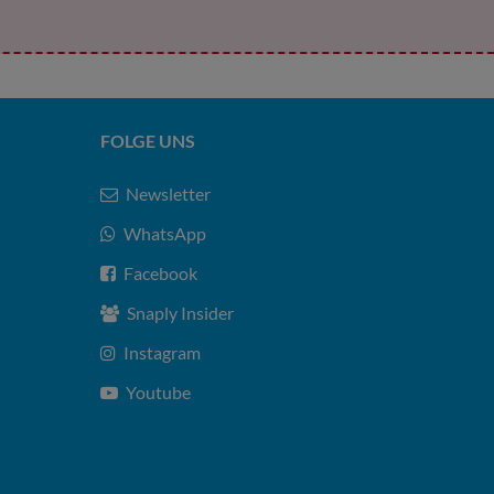
FOLGE UNS
Newsletter
WhatsApp
Facebook
Snaply Insider
Instagram
Youtube