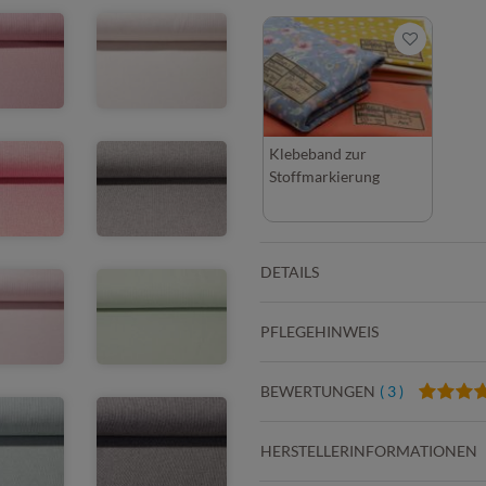
Klebeband zur
Stoffmarkierung
DETAILS
PFLEGEHINWEIS
BEWERTUNGEN
( 3 )
HERSTELLERINFORMATIONEN