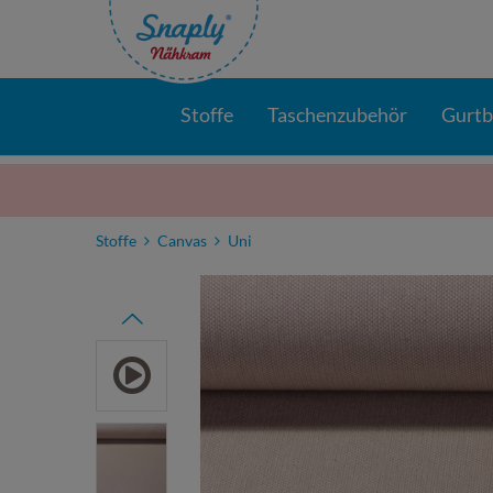
Stoffe
Taschenzubehör
Gurt
Stoffe
Canvas
Uni