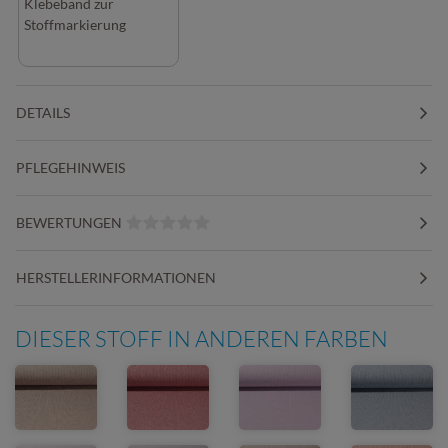
Klebeband zur
Stoffmarkierung
DETAILS
PFLEGEHINWEIS
BEWERTUNGEN
HERSTELLERINFORMATIONEN
DIESER STOFF IN ANDEREN FARBEN