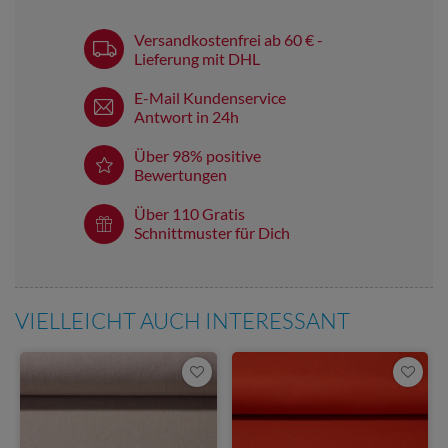
Versandkostenfrei ab 60 € -
Lieferung mit DHL
E-Mail Kundenservice
Antwort in 24h
Über 98% positive
Bewertungen
Über 110 Gratis
Schnittmuster für Dich
VIELLEICHT AUCH INTERESSANT