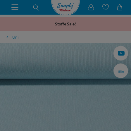
Stoffe Sale!
Uni