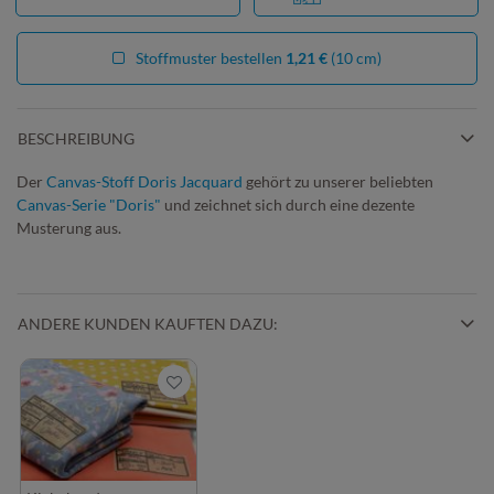
Stoffmuster bestellen
1,21 €
(10 cm)
BESCHREIBUNG
Der
Canvas-Stoff Doris Jacquard
gehört zu unserer beliebten
Canvas-Serie "Doris"
und zeichnet sich durch eine dezente
Musterung aus.
ANDERE KUNDEN KAUFTEN DAZU: