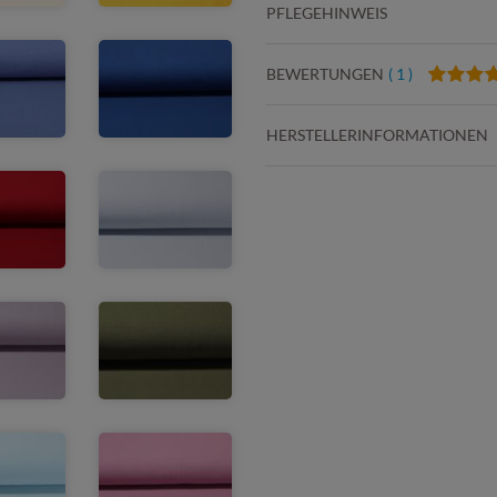
PFLEGEHINWEIS
BEWERTUNGEN
( 1 )
HERSTELLERINFORMATIONEN