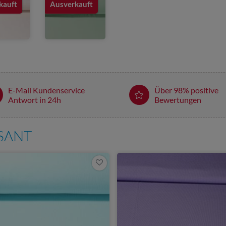
kauft
Ausverkauft
E-Mail Kundenservice
Über 98% positive
Antwort in 24h
Bewertungen
SSANT