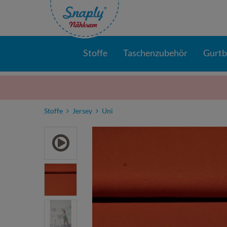
Stoffe
Taschenzubehör
Gurt
Stoffe
Jersey
Uni