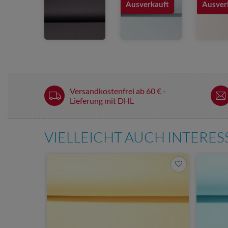
Ausverkauft
Ausver
Versandkostenfrei ab 60 € -
Lieferung mit DHL
VIELLEICHT AUCH INTERE