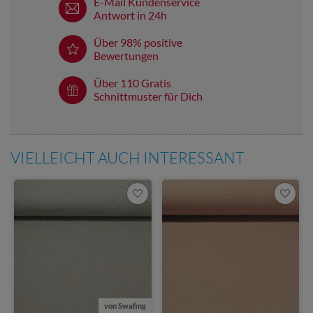
E-Mail Kundenservice
Antwort in 24h
Über 98% positive
Bewertungen
Über 110 Gratis
Schnittmuster für Dich
VIELLEICHT AUCH INTERESSANT
von Swafing