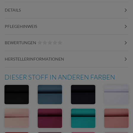
DETAILS
PFLEGEHINWEIS
BEWERTUNGEN
HERSTELLERINFORMATIONEN
DIESER STOFF IN ANDEREN FARBEN