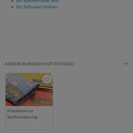
Bio Sommersweat Jessi
Bio Softsweat Mathieu
ANDERE KUNDEN KAUFTEN DAZU:
Klebeband zur
Stoffmarkierung