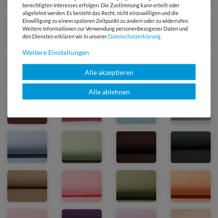
berechtigten Interesses erfolgen. Die Zustimmung kann erteilt oder
abgelehnt werden. Es besteht das Recht, nicht einzuwilligen und die
Einwilligung zu einem späteren Zeitpunkt zu ändern oder zu widerrufen.
Weitere Informationen zur Verwendung personenbezogener Daten und
den Diensten erklären wir in unserer
Daten­schutz­erklärung
.
Weitere Einstellungen
Alle akzeptieren
Alle ablehnen