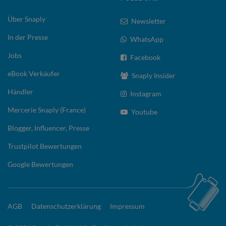
Über Snaply
Newsletter
In der Presse
WhatsApp
Jobs
Facebook
eBook Verkäufer
Snaply Insider
Händler
Instagram
Mercerie Snaply (France)
Youtube
Blogger, Influencer, Presse
Trustpilot Bewertungen
Google Bewertungen
AGB
Datenschutzerklärung
Impressum