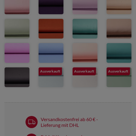
Ausverkauft
Ausverkauft
Ausverkauft
Versandkostenfrei ab 60 € -
Lieferung mit DHL