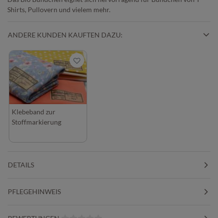
Shirts, Pullovern und vielem mehr.
ANDERE KUNDEN KAUFTEN DAZU:
Klebeband zur
Stoffmarkierung
DETAILS
PFLEGEHINWEIS