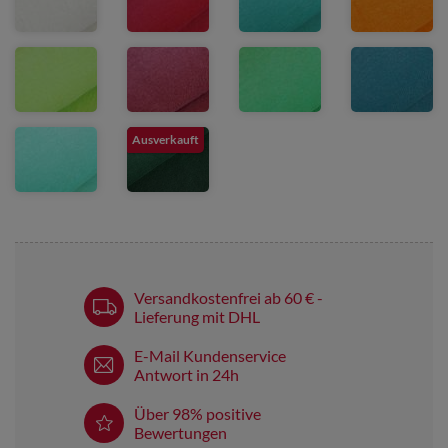
Ausverkauft
Versandkostenfrei ab 60 € -
Lieferung mit DHL
E-Mail Kundenservice
Antwort in 24h
Über 98% positive
Bewertungen