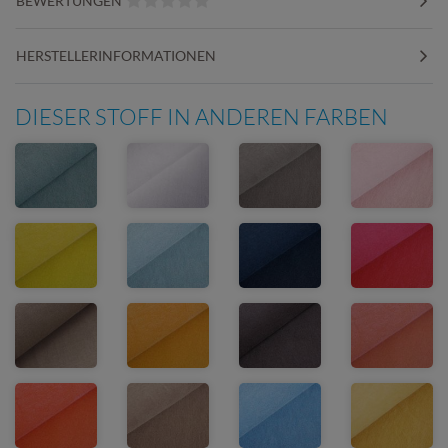
BEWERTUNGEN
HERSTELLERINFORMATIONEN
DIESER STOFF IN ANDEREN FARBEN