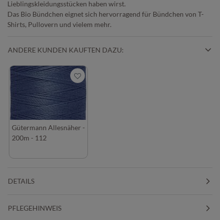
Lieblingskleidungsstücken haben wirst.
Das Bio Bündchen eignet sich hervorragend für Bündchen von T-
Shirts, Pullovern und vielem mehr.
ANDERE KUNDEN KAUFTEN DAZU:
Gütermann Allesnäher -
200m - 112
DETAILS
PFLEGEHINWEIS