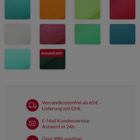
Ausverkauft
Versandkostenfrei ab 60 € -
Lieferung mit DHL
E-Mail Kundenservice
Antwort in 24h
Über 98% positive