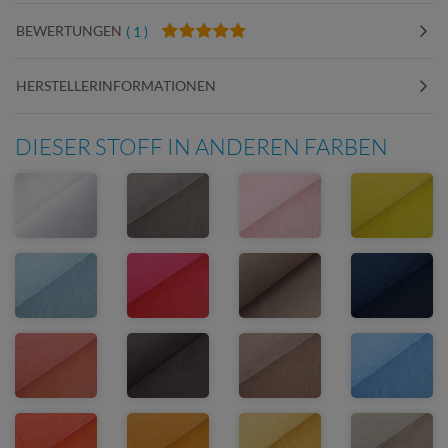
BEWERTUNGEN
( 1 )
HERSTELLERINFORMATIONEN
DIESER STOFF IN ANDEREN FARBEN