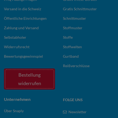
Versand in die Schweiz
Gratis Schnittmuster
Öffentliche Einrichtungen
Schnittmuster
Zahlung und Versand
Stoffmuster
Selbstabholer
Stoffe
Widerrufsrecht
Stoffwelten
Bewertungsgewinnspiel
Gurtband
Reißverschlüsse
Bestellung
widerrufen
Unternehmen
FOLGE UNS
Über Snaply
Newsletter