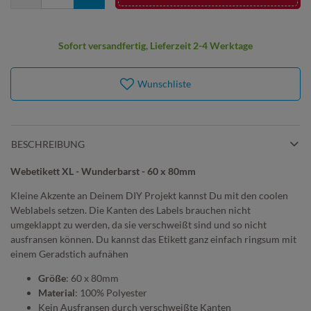
Sofort versandfertig, Lieferzeit 2-4 Werktage
Wunschliste
BESCHREIBUNG
Webetikett XL - Wunderbarst - 60 x 80mm
Kleine Akzente an Deinem DIY Projekt kannst Du mit den coolen
Weblabels setzen. Die Kanten des Labels brauchen nicht
umgeklappt zu werden, da sie verschweißt sind und so nicht
ausfransen können. Du kannst das Etikett ganz einfach ringsum mit
einem Geradstich aufnähen
Größe
: 60 x 80mm
Material
: 100% Polyester
Kein Ausfransen durch verschweißte Kanten