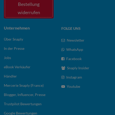
Bestellung
widerrufen
Unternehmen
FOLGE UNS
Über Snaply
Newsletter
In der Presse
WhatsApp
Jobs
Facebook
eBook Verkäufer
Snaply Insider
Händler
Instagram
Mercerie Snaply (France)
Youtube
Blogger, Influencer, Presse
Trustpilot Bewertungen
Google Bewertungen