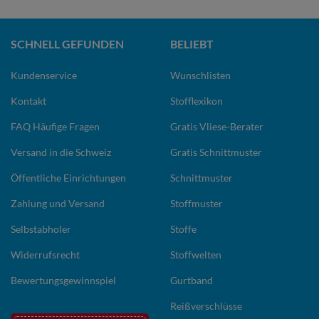
SCHNELL GEFUNDEN
BELIEBT
Kundenservice
Wunschlisten
Kontakt
Stofflexikon
FAQ Häufige Fragen
Gratis Vliese-Berater
Versand in die Schweiz
Gratis Schnittmuster
Öffentliche Einrichtungen
Schnittmuster
Zahlung und Versand
Stoffmuster
Selbstabholer
Stoffe
Widerrufsrecht
Stoffwelten
Bewertungsgewinnspiel
Gurtband
Reißverschlüsse