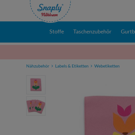
Stoffe
Taschenzubehör
Gurt
Nähzubehör
Labels & Etiketten
Webetiketten