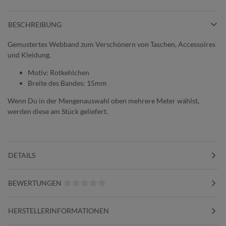
BESCHREIBUNG
Gemustertes Webband zum Verschönern von Taschen, Accessoires
und Kleidung.
Motiv: Rotkehlchen
Breite des Bandes: 15mm
Wenn Du in der Mengenauswahl oben mehrere Meter wählst,
werden diese am Stück geliefert.
DETAILS
BEWERTUNGEN
HERSTELLERINFORMATIONEN