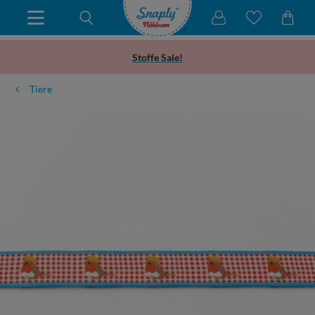
Stoffe Sale!
Tiere