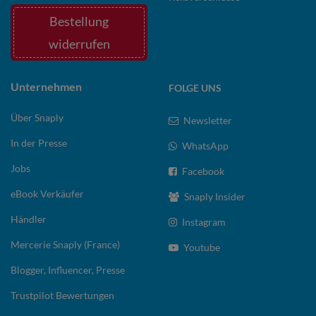
Bestellung
widerrufen
Unternehmen
FOLGE UNS
Über Snaply
Newsletter
In der Presse
WhatsApp
Jobs
Facebook
eBook Verkäufer
Snaply Insider
Händler
Instagram
Mercerie Snaply (France)
Youtube
Blogger, Influencer, Presse
Trustpilot Bewertungen