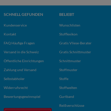
SCHNELL GEFUNDEN
BELIEBT
Kundenservice
Wunschlisten
Kontakt
Stofflexikon
FAQ Häufige Fragen
Gratis Vliese-Berater
Versand in die Schweiz
Gratis Schnittmuster
Öffentliche Einrichtungen
Schnittmuster
Zahlung und Versand
Stoffmuster
Selbstabholer
Stoffe
Widerrufsrecht
Stoffwelten
Bewertungsgewinnspiel
Gurtband
Reißverschlüsse