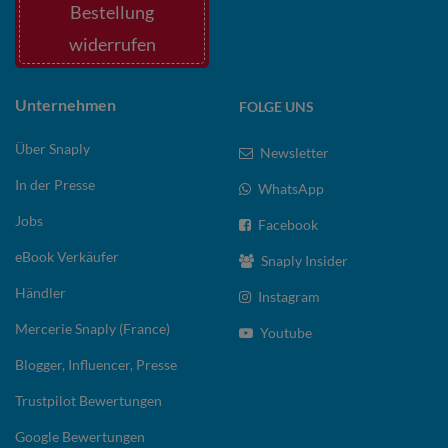
Bestellung
widerrufen
Unternehmen
FOLGE UNS
Über Snaply
Newsletter
In der Presse
WhatsApp
Jobs
Facebook
eBook Verkäufer
Snaply Insider
Händler
Instagram
Mercerie Snaply (France)
Youtube
Blogger, Influencer, Presse
Trustpilot Bewertungen
Google Bewertungen