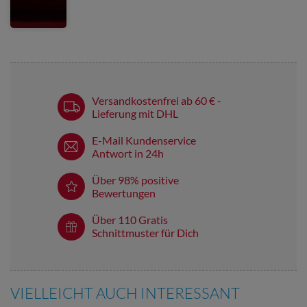
Versandkostenfrei ab 60 € -
Lieferung mit DHL
E-Mail Kundenservice
Antwort in 24h
Über 98% positive
Bewertungen
Über 110 Gratis
Schnittmuster für Dich
VIELLEICHT AUCH INTERESSANT