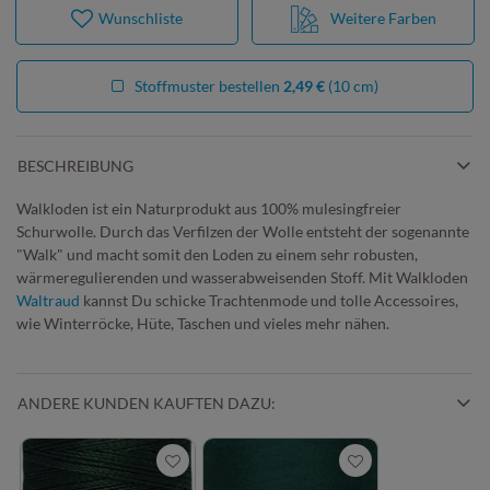
Wunschliste
Weitere Farben
Stoffmuster bestellen
2,49 €
(10 cm)
BESCHREIBUNG
Walkloden ist ein Naturprodukt aus 100% mulesingfreier
Schurwolle. Durch das Verfilzen der Wolle entsteht der sogenannte
"Walk" und macht somit den Loden zu einem sehr robusten,
wärmeregulierenden und wasserabweisenden Stoff. Mit Walkloden
Waltraud
kannst Du schicke Trachtenmode und tolle Accessoires,
wie Winterröcke, Hüte, Taschen und vieles mehr nähen.
ANDERE KUNDEN KAUFTEN DAZU: