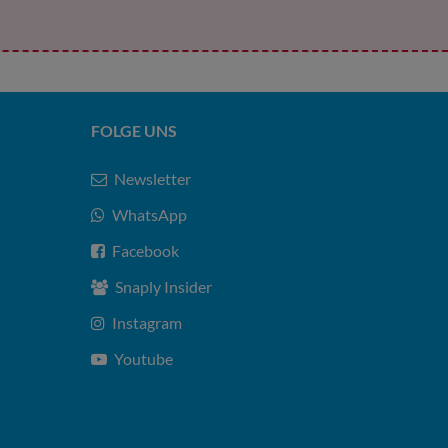
FOLGE UNS
Newsletter
WhatsApp
Facebook
Snaply Insider
Instagram
Youtube