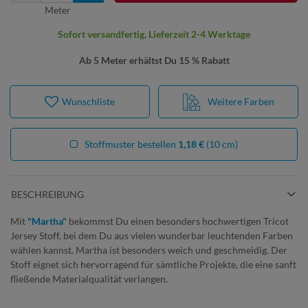
Meter
Sofort versandfertig, Lieferzeit 2-4 Werktage
Ab 5 Meter erhältst Du 15 % Rabatt
Wunschliste
Weitere Farben
Stoffmuster bestellen
1,18 €
(10 cm)
BESCHREIBUNG
Mit
"Martha"
bekommst Du einen besonders hochwertigen Tricot
Jersey Stoff, bei dem Du aus vielen wunderbar leuchtenden Farben
wählen kannst. Martha ist besonders weich und geschmeidig. Der
Stoff eignet sich hervorragend für sämtliche Projekte, die eine sanft
fließende Materialqualität verlangen.