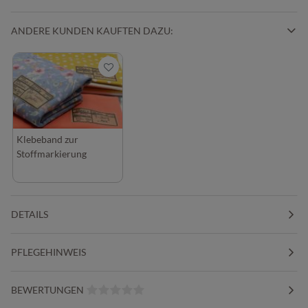
ANDERE KUNDEN KAUFTEN DAZU:
Klebeband zur
Stoffmarkierung
DETAILS
PFLEGEHINWEIS
BEWERTUNGEN