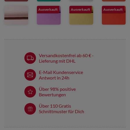
Ausverkauft
Ausverkauft
Ausverkauft
Versandkostenfrei ab 60 € -
Lieferung mit DHL
E-Mail Kundenservice
Antwort in 24h
Über 98% positive
Bewertungen
Über 110 Gratis
Schnittmuster für Dich