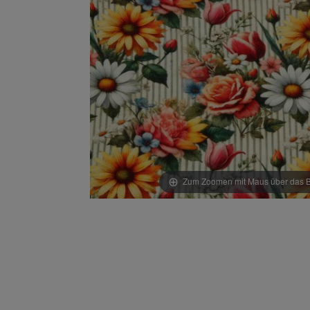
Zum Zoomen mit Maus über das Bi