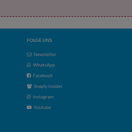
FOLGE UNS
Newsletter
WhatsApp
Facebook
Snaply Insider
Instagram
Youtube