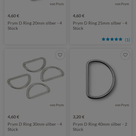
von Prym
von Prym
4,60 €
4,60 €
Prym D Ring 20mm silber - 4
Prym D Ring 25mm silber - 4
Stück
Stück
(1)
von Prym
von Prym
4,60 €
3,20 €
Prym D Ring 30mm silber - 4
Prym D Ring 40mm silber - 2
Stück
Stück