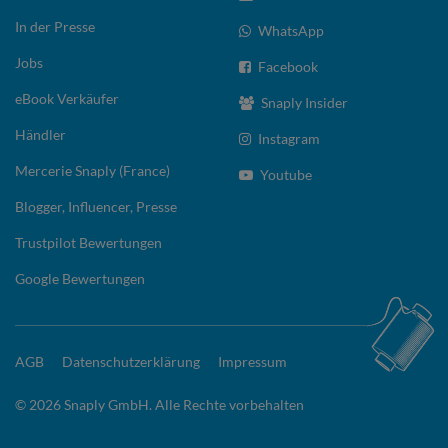
In der Presse
WhatsApp
Jobs
Facebook
eBook Verkäufer
Snaply Insider
Händler
Instagram
Mercerie Snaply (France)
Youtube
Blogger, Influencer, Presse
Trustpilot Bewertungen
Google Bewertungen
AGB
Datenschutzerklärung
Impressum
© 2026 Snaply GmbH. Alle Rechte vorbehalten