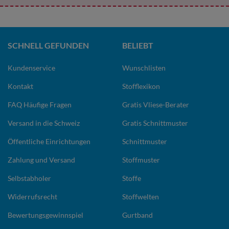
SCHNELL GEFUNDEN
BELIEBT
Kundenservice
Wunschlisten
Kontakt
Stofflexikon
FAQ Häufige Fragen
Gratis Vliese-Berater
Versand in die Schweiz
Gratis Schnittmuster
Öffentliche Einrichtungen
Schnittmuster
Zahlung und Versand
Stoffmuster
Selbstabholer
Stoffe
Widerrufsrecht
Stoffwelten
Bewertungsgewinnspiel
Gurtband