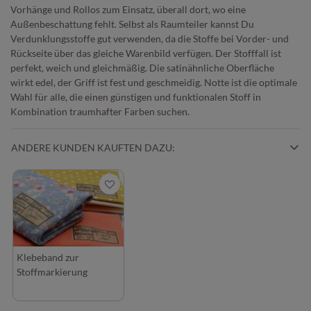
Vorhänge und Rollos zum Einsatz, überall dort, wo eine
Außenbeschattung fehlt. Selbst als Raumteiler kannst Du
Verdunklungsstoffe gut verwenden, da die Stoffe bei Vorder- und
Rückseite über das gleiche Warenbild verfügen. Der Stofffall ist
perfekt, weich und gleichmäßig. Die satinähnliche Oberfläche
wirkt edel, der Griff ist fest und geschmeidig. Notte ist die optimale
Wahl für alle, die einen günstigen und funktionalen Stoff in
Kombination traumhafter Farben suchen.
ANDERE KUNDEN KAUFTEN DAZU:
Klebeband zur
Stoffmarkierung