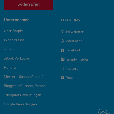
widerrufen
Unternehmen
FOLGE UNS
Über Snaply
Newsletter
In der Presse
WhatsApp
Jobs
Facebook
eBook Verkäufer
Snaply Insider
Händler
Instagram
Mercerie Snaply (France)
Youtube
Blogger, Influencer, Presse
Trustpilot Bewertungen
Google Bewertungen