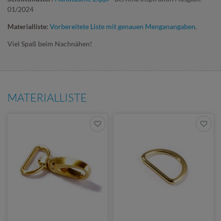
01/2024
Materialliste:
Vorbereitete Liste mit genauen Menganangaben
.
Viel Spaß beim Nachnähen!
MATERIALLISTE