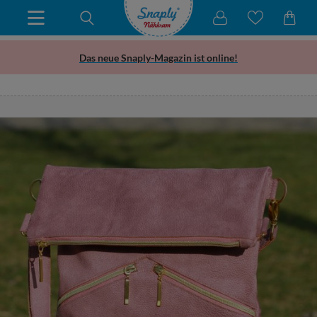
Das neue Snaply-Magazin ist online!