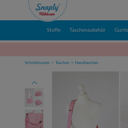
Stoffe
Taschenzubehör
Gurt
Schnittmuster
Taschen
Handtaschen