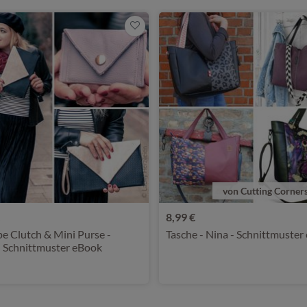
von Cutting Corner
8,99 €
e Clutch & Mini Purse -
Tasche - Nina - Schnittmuster
- Schnittmuster eBook