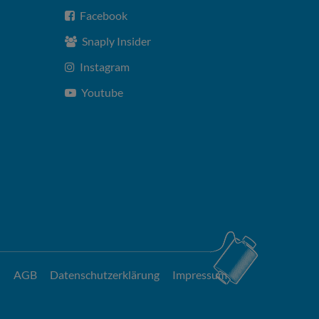
Facebook
Snaply Insider
Instagram
Youtube
AGB
Datenschutzerklärung
Impressum