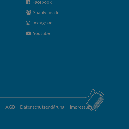
Facebook
Snaply Insider
Instagram
Youtube
AGB
Datenschutzerklärung
Impressum