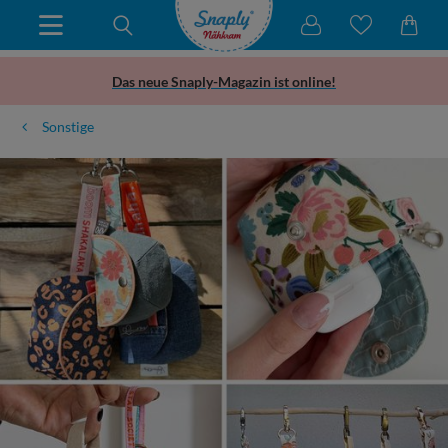
Das neue Snaply-Magazin ist online!
Sonstige