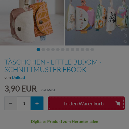
TÄSCHCHEN - LITTLE BLOOM -
SCHNITTMUSTER EBOOK
von
Unikati
3,90 EUR
inkl. MwSt.
In den Warenkorb
Digitales Produkt zum Herunterladen