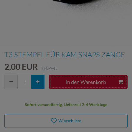
T3 STEMPEL FÜR KAM SNAPS ZANGE
2,00 EUR
inkl. MwSt.
In den Warenkorb
Sofort versandfertig, Lieferzeit 2-4 Werktage
Wunschliste