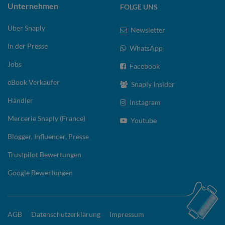
Unternehmen
FOLGE UNS
Über Snaply
Newsletter
In der Presse
WhatsApp
Jobs
Facebook
eBook Verkäufer
Snaply Insider
Händler
Instagram
Mercerie Snaply (France)
Youtube
Blogger, Influencer, Presse
Trustpilot Bewertungen
Google Bewertungen
AGB
Datenschutzerklärung
Impressum