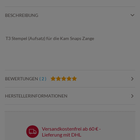
BESCHREIBUNG
T3 Stempel (Aufsatz) für die Kam Snaps Zange
BEWERTUNGEN
( 2 )
HERSTELLERINFORMATIONEN
Versandkostenfrei ab 60 € -
Lieferung mit DHL