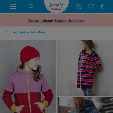
Das neue Snaply-Magazin ist online!
Cardigans & Jäckchen