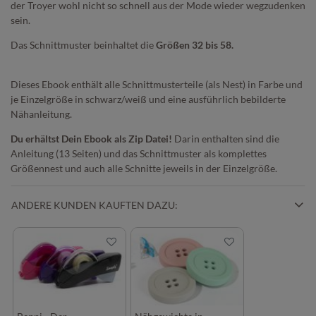
der Troyer wohl nicht so schnell aus der Mode wieder wegzudenken
sein.
Das Schnittmuster beinhaltet die
Größen 32 bis 58.
Dieses Ebook enthält alle Schnittmusterteile (als Nest) in Farbe und
je Einzelgröße in schwarz/weiß und eine ausführlich bebilderte
Nähanleitung.
Du erhältst Dein Ebook als Zip Datei!
Darin enthalten sind die
Anleitung (13 Seiten) und das Schnittmuster als komplettes
Größennest und auch alle Schnitte jeweils in der Einzelgröße.
ANDERE KUNDEN KAUFTEN DAZU: