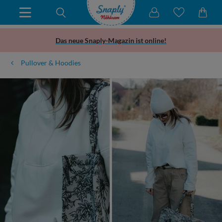
Das neue Snaply-Magazin ist online!
Pullover & Hoodies