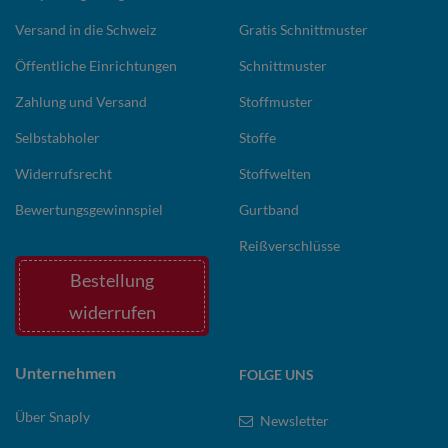
Versand in die Schweiz
Gratis Schnittmuster
Öffentliche Einrichtungen
Schnittmuster
Zahlung und Versand
Stoffmuster
Selbstabholer
Stoffe
Widerrufsrecht
Stoffwelten
Bewertungsgewinnspiel
Gurtband
Reißverschlüsse
Bestellung
widerrufen
Unternehmen
FOLGE UNS
Über Snaply
Newsletter