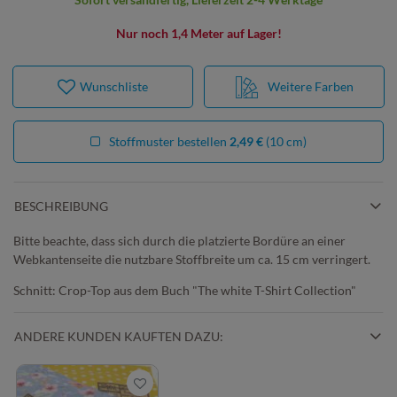
Nur noch 1,4 Meter auf Lager!
Wunschliste
Weitere Farben
Stoffmuster bestellen
2,49 €
(10 cm)
BESCHREIBUNG
Bitte beachte, dass sich durch die platzierte Bordüre an einer
Webkantenseite die nutzbare Stoffbreite um ca. 15 cm verringert.
Schnitt: Crop-Top aus dem Buch "The white T-Shirt Collection"
ANDERE KUNDEN KAUFTEN DAZU: