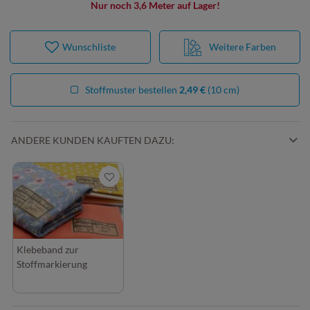
Nur noch 3,6 Meter auf Lager!
Wunschliste
Weitere Farben
Stoffmuster bestellen
2,49 €
(10 cm)
ANDERE KUNDEN KAUFTEN DAZU:
Klebeband zur
Stoffmarkierung