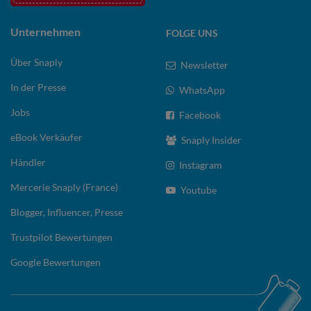
Unternehmen
FOLGE UNS
Über Snaply
Newsletter
In der Presse
WhatsApp
Jobs
Facebook
eBook Verkäufer
Snaply Insider
Händler
Instagram
Mercerie Snaply (France)
Youtube
Blogger, Influencer, Presse
Trustpilot Bewertungen
Google Bewertungen