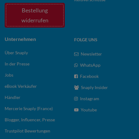
Bestellung
widerrufen
Unternehmen
FOLGE UNS
Über Snaply
Newsletter
In der Presse
WhatsApp
Jobs
Facebook
eBook Verkäufer
Snaply Insider
Händler
Instagram
Mercerie Snaply (France)
Youtube
Blogger, Influencer, Presse
Trustpilot Bewertungen