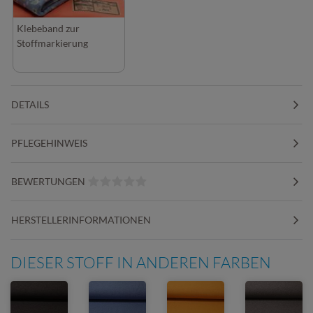
Klebeband zur
Stoffmarkierung
DETAILS
PFLEGEHINWEIS
BEWERTUNGEN
HERSTELLERINFORMATIONEN
DIESER STOFF IN ANDEREN FARBEN