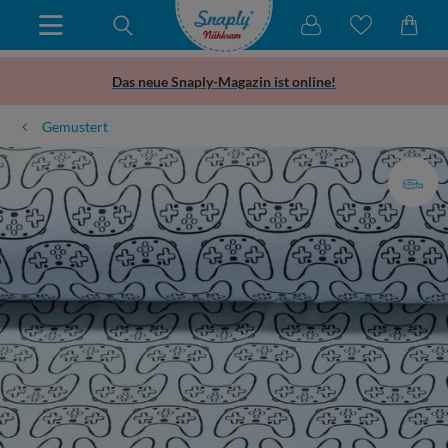
Das neue Snaply-Magazin ist online!
Gemustert