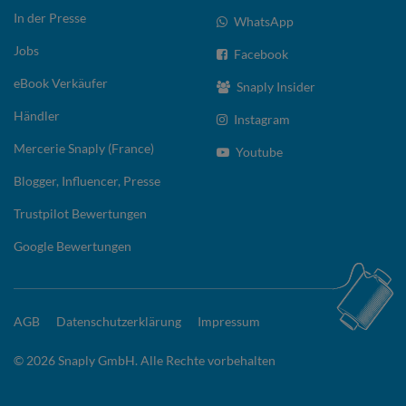
In der Presse
WhatsApp
Jobs
Facebook
eBook Verkäufer
Snaply Insider
Händler
Instagram
Mercerie Snaply (France)
Youtube
Blogger, Influencer, Presse
Trustpilot Bewertungen
Google Bewertungen
AGB
Datenschutzerklärung
Impressum
© 2026 Snaply GmbH. Alle Rechte vorbehalten