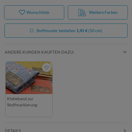
Wunschliste
Weitere Farben
Stoffmuster bestellen
1,45 €
(10 cm)
ANDERE KUNDEN KAUFTEN DAZU:
Klebeband zur
Stoffmarkierung
DETAILS