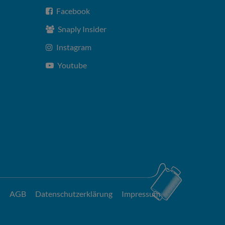
Facebook
Snaply Insider
Instagram
Youtube
AGB
Datenschutzerklärung
Impressum