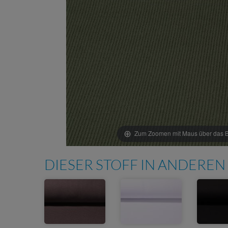
Zum Zoomen mit Maus über das Bi
DIESER STOFF IN ANDEREN