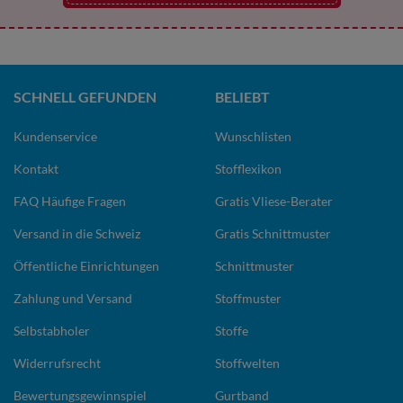
SCHNELL GEFUNDEN
BELIEBT
Kundenservice
Wunschlisten
Kontakt
Stofflexikon
FAQ Häufige Fragen
Gratis Vliese-Berater
Versand in die Schweiz
Gratis Schnittmuster
Öffentliche Einrichtungen
Schnittmuster
Zahlung und Versand
Stoffmuster
Selbstabholer
Stoffe
Widerrufsrecht
Stoffwelten
Bewertungsgewinnspiel
Gurtband