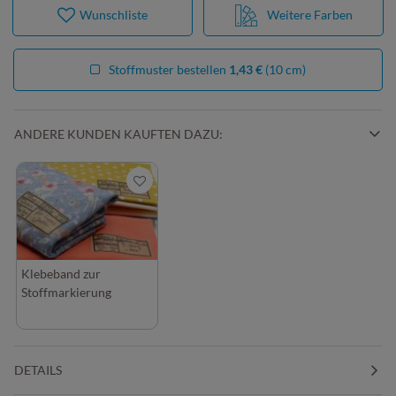
Wunschliste
Weitere Farben
Stoffmuster bestellen
1,43 €
(10 cm)
ANDERE KUNDEN KAUFTEN DAZU:
Klebeband zur
Stoffmarkierung
DETAILS