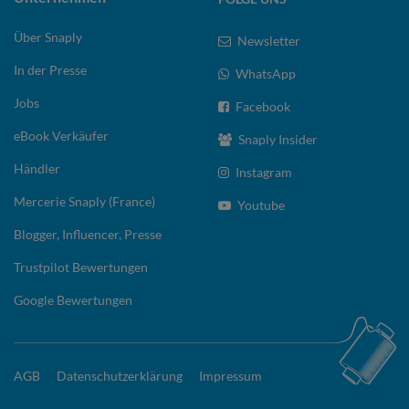
Über Snaply
Newsletter
In der Presse
WhatsApp
Jobs
Facebook
eBook Verkäufer
Snaply Insider
Händler
Instagram
Mercerie Snaply (France)
Youtube
Blogger, Influencer, Presse
Trustpilot Bewertungen
Google Bewertungen
AGB
Datenschutzerklärung
Impressum