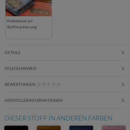
Klebeband zur
Stoffmarkierung
DETAILS
PFLEGEHINWEIS
BEWERTUNGEN
HERSTELLERINFORMATIONEN
DIESER STOFF IN ANDEREN FARBEN