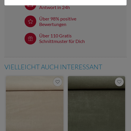
E-Mail Kundenservice
Antwort in 24h
Über 98% positive
Bewertungen
Über 110 Gratis
Schnittmuster für Dich
VIELLEICHT AUCH INTERESSANT