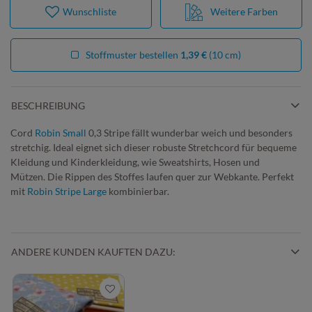
Wunschliste
Weitere Farben
Stoffmuster bestellen
1,39 €
(10 cm)
BESCHREIBUNG
Cord
Robin Small
0,3 Stripe fällt wunderbar weich und besonders
stretchig. Ideal eignet sich dieser robuste Stretchcord für bequeme
Kleidung und Kinderkleidung, wie Sweatshirts, Hosen und
Mützen. Die Rippen des Stoffes laufen quer zur Webkante. Perfekt
mit
Robin Stripe Large
kombinierbar.
ANDERE KUNDEN KAUFTEN DAZU: