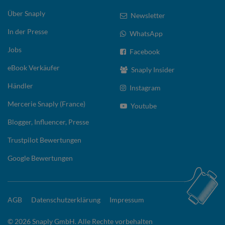
Über Snaply
Newsletter
In der Presse
WhatsApp
Jobs
Facebook
eBook Verkäufer
Snaply Insider
Händler
Instagram
Mercerie Snaply (France)
Youtube
Blogger, Influencer, Presse
Trustpilot Bewertungen
Google Bewertungen
AGB
Datenschutzerklärung
Impressum
© 2026 Snaply GmbH. Alle Rechte vorbehalten