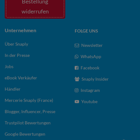
Bestellung
widerrufen
Unternehmen
FOLGE UNS
Über Snaply
Newsletter
In der Presse
WhatsApp
Jobs
Facebook
eBook Verkäufer
Snaply Insider
Händler
Instagram
Mercerie Snaply (France)
Youtube
Blogger, Influencer, Presse
Trustpilot Bewertungen
Google Bewertungen