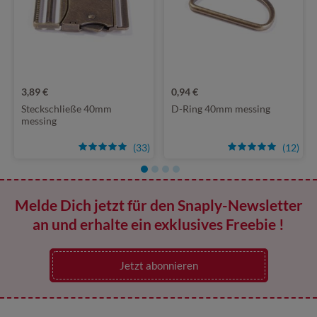
3,89 €
0,94 €
Steckschließe 40mm
D-Ring 40mm messing
messing
(33)
(12)
Melde Dich jetzt für den Snaply-Newsletter
an und erhalte ein exklusives Freebie !
Jetzt abonnieren