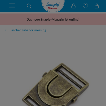
Das neue Snaply-Magazin ist online!
Taschenzubehör messing