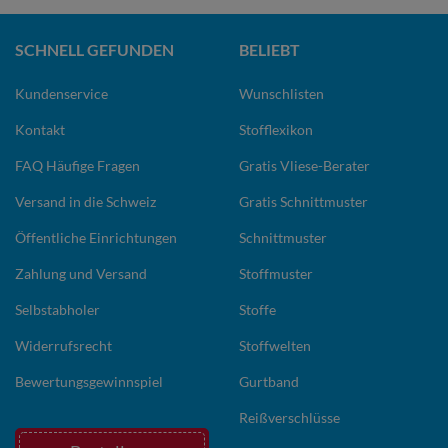
SCHNELL GEFUNDEN
BELIEBT
Kundenservice
Wunschlisten
Kontakt
Stofflexikon
FAQ Häufige Fragen
Gratis Vliese-Berater
Versand in die Schweiz
Gratis Schnittmuster
Öffentliche Einrichtungen
Schnittmuster
Zahlung und Versand
Stoffmuster
Selbstabholer
Stoffe
Widerrufsrecht
Stoffwelten
Bewertungsgewinnspiel
Gurtband
Reißverschlüsse