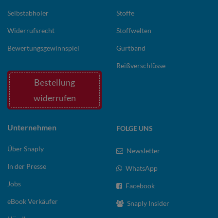
Selbstabholer
Stoffe
Widerrufsrecht
Stoffwelten
Bewertungsgewinnspiel
Gurtband
Reißverschlüsse
Bestellung
widerrufen
Unternehmen
FOLGE UNS
Über Snaply
Newsletter
In der Presse
WhatsApp
Jobs
Facebook
eBook Verkäufer
Snaply Insider