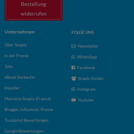
Bestellung
widerrufen
Unternehmen
FOLGE UNS
Über Snaply
Newsletter
In der Presse
WhatsApp
Jobs
Facebook
eBook Verkäufer
Snaply Insider
Händler
Instagram
Mercerie Snaply (France)
Youtube
Blogger, Influencer, Presse
Trustpilot Bewertungen
Google Bewertungen