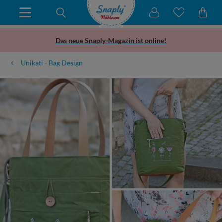
Das neue Snaply-Magazin ist online!
Unikati - Bag Design