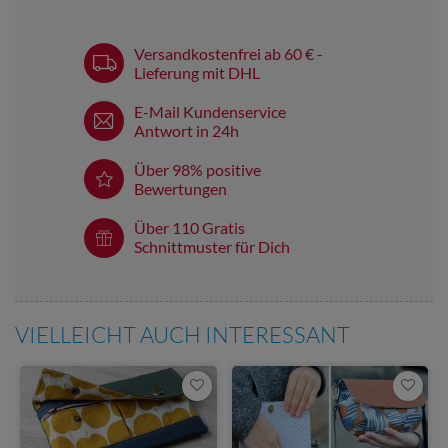
Versandkostenfrei ab 60 € -
Lieferung mit DHL
E-Mail Kundenservice
Antwort in 24h
Über 98% positive
Bewertungen
Über 110 Gratis
Schnittmuster für Dich
VIELLEICHT AUCH INTERESSANT