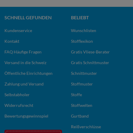
SCHNELL GEFUNDEN
BELIEBT
Kundenservice
Wunschlisten
Kontakt
Stofflexikon
FAQ Häufige Fragen
Gratis Vliese-Berater
Versand in die Schweiz
Gratis Schnittmuster
Öffentliche Einrichtungen
Schnittmuster
Zahlung und Versand
Stoffmuster
Selbstabholer
Stoffe
Widerrufsrecht
Stoffwelten
Bewertungsgewinnspiel
Gurtband
Reißverschlüsse